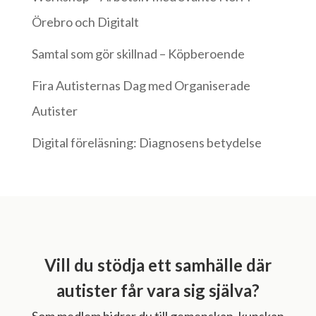
Örebro och Digitalt
Samtal som gör skillnad – Köpberoende
Fira Autisternas Dag med Organiserade
Autister
Digital föreläsning: Diagnosens betydelse
Vill du stödja ett samhälle där
autister får vara sig själva?