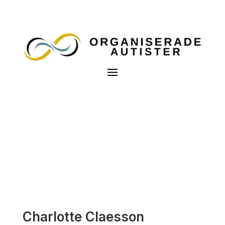
Charlotte Claesson