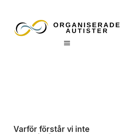
Varför förstår vi inte