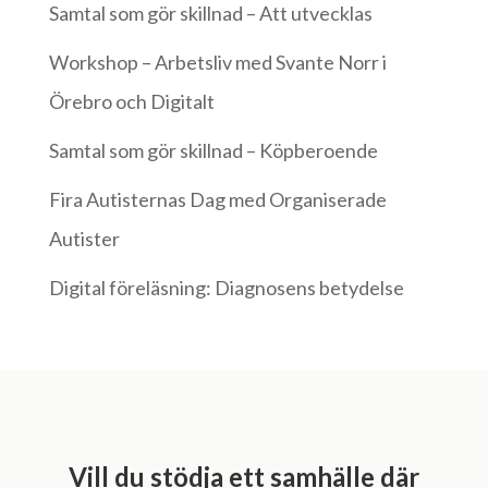
Samtal som gör skillnad – Att utvecklas
Workshop – Arbetsliv med Svante Norr i
Örebro och Digitalt
Samtal som gör skillnad – Köpberoende
Fira Autisternas Dag med Organiserade
Autister
Digital föreläsning: Diagnosens betydelse
Vill du stödja ett samhälle där