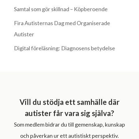
Samtal som gör skillnad – Köpberoende
Fira Autisternas Dag med Organiserade
Autister
Digital föreläsning: Diagnosens betydelse
Vill du stödja ett samhälle där
autister får vara sig själva?
Som medlem bidrar du till gemenskap, kunskap
och påverkan ur ett autistiskt perspektiv.