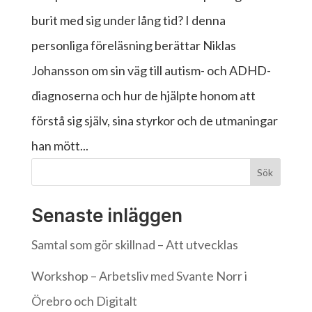
burit med sig under lång tid? I denna
personliga föreläsning berättar Niklas
Johansson om sin väg till autism- och ADHD-
diagnoserna och hur de hjälpte honom att
förstå sig själv, sina styrkor och de utmaningar
han mött...
Sök
Senaste inläggen
Samtal som gör skillnad – Att utvecklas
Workshop – Arbetsliv med Svante Norr i
Örebro och Digitalt