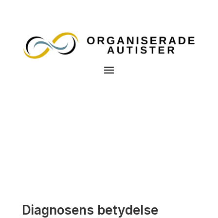
Diagnosens betydelse