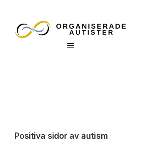
Positiva sidor av autism