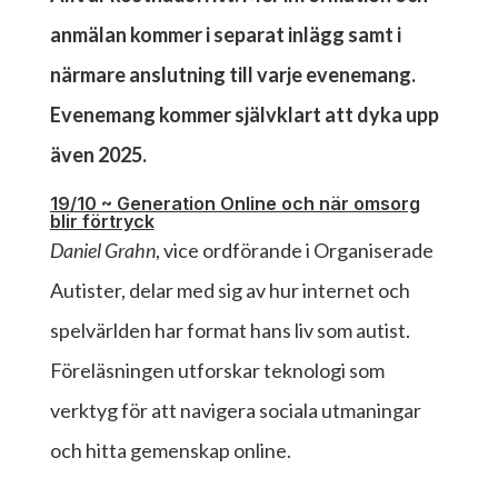
anmälan kommer i separat inlägg samt i
närmare anslutning till varje evenemang.
Evenemang kommer självklart att dyka upp
även 2025.
19/10 ~ Generation Online och när omsorg
blir förtryck
Daniel Grahn
, vice ordförande i Organiserade
Autister, delar med sig av hur internet och
spelvärlden har format hans liv som autist.
Föreläsningen utforskar teknologi som
verktyg för att navigera sociala utmaningar
och hitta gemenskap online.