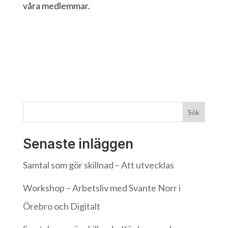
våra medlemmar.
Sök
Senaste inläggen
Samtal som gör skillnad – Att utvecklas
Workshop – Arbetsliv med Svante Norr i
Örebro och Digitalt