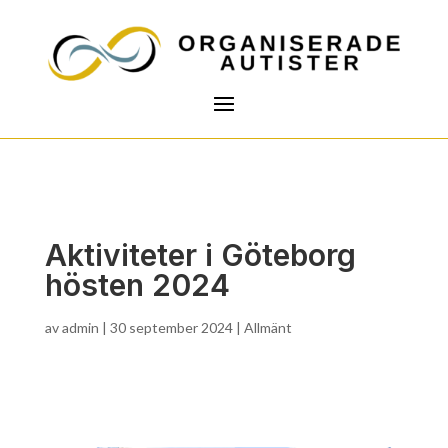
Aktiviteter i Göteborg
hösten 2024
av
admin
|
30 september 2024
|
Allmänt