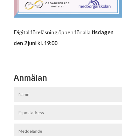
Digital föreläsning öppen för alla
tisdagen
den 2 juni kl. 19:00
.
Anmälan