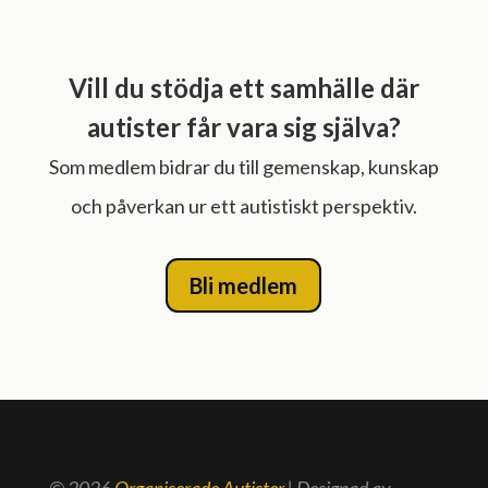
Vill du stödja ett samhälle där
autister får vara sig själva?
Som medlem bidrar du till gemenskap, kunskap
och påverkan ur ett autistiskt perspektiv.
Bli medlem