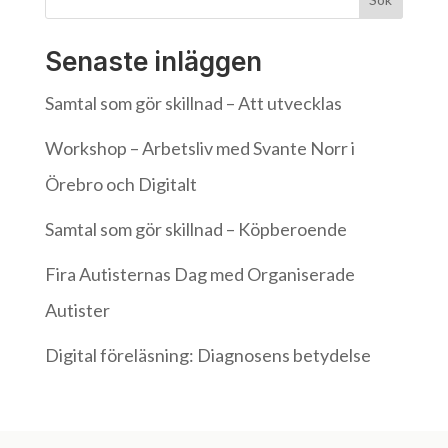
Senaste inläggen
Samtal som gör skillnad – Att utvecklas
Workshop – Arbetsliv med Svante Norr i
Örebro och Digitalt
Samtal som gör skillnad – Köpberoende
Fira Autisternas Dag med Organiserade
Autister
Digital föreläsning: Diagnosens betydelse