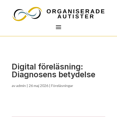
Digital föreläsning:
Diagnosens betydelse
av
admin
|
26 maj 2026
|
Föreläsningar