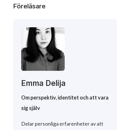
Föreläsare
Emma Delija
Om perspektiv, identitet och att vara
sig själv
Delar personliga erfarenheter av att