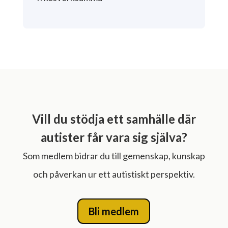
Vill du stödja ett samhälle där
autister får vara sig själva?
Som medlem bidrar du till gemenskap, kunskap
och påverkan ur ett autistiskt perspektiv.
Bli medlem