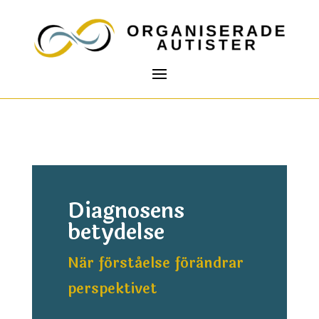
Diagnosens
betydelse
När förståelse förändrar
perspektivet