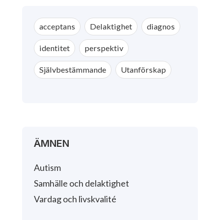
acceptans
Delaktighet
diagnos
identitet
perspektiv
Självbestämmande
Utanförskap
ÄMNEN
Autism
Samhälle och delaktighet
Vardag och livskvalité