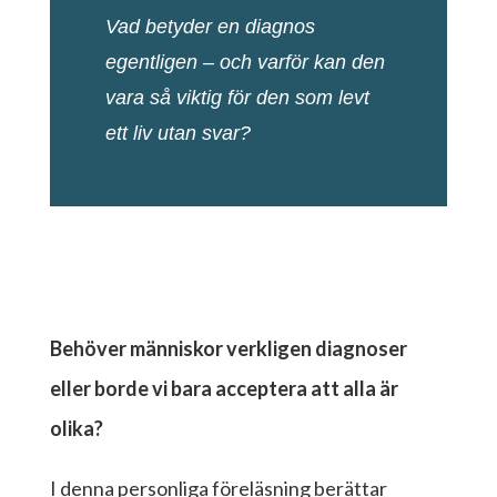
Vad betyder en diagnos
egentligen – och varför kan den
vara så viktig för den som levt
ett liv utan svar?
Behöver människor verkligen diagnoser
eller borde vi bara acceptera att alla är
olika?
I denna personliga föreläsning berättar