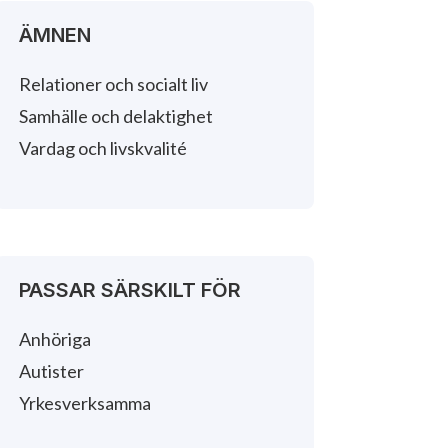
ÄMNEN
Relationer och socialt liv
Samhälle och delaktighet
Vardag och livskvalité
PASSAR SÄRSKILT FÖR
Anhöriga
Autister
Yrkesverksamma