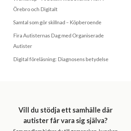
Örebro och Digitalt
Samtal som gör skillnad – Köpberoende
Fira Autisternas Dag med Organiserade
Autister
Digital föreläsning: Diagnosens betydelse
Vill du stödja ett samhälle där
autister får vara sig själva?